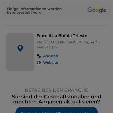
Einige Informationen werden
bereitgestellt von:
Fratelli La Bufala Trieste
VIA GIOACCHINO ROSSINI 14, 34132
TRIESTE (TS)
Anrufen
Website
BETREIBER DER BRANCHE
Sie sind der Geschäftsinhaber und
möchten Angaben aktualisieren?