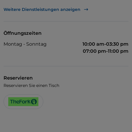
Zum Mitnehmen
Weitere Dienstleistungen anzeigen
Tische im Außenbereich
Öffnungszeiten
Montag - Sonntag
10:00 am-03:30 pm
07:00 pm-11:00 pm
Reservieren
Reservieren Sie einen Tisch