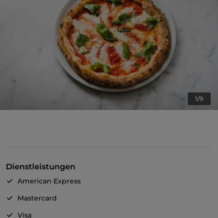
1/9
Dienstleistungen
American Express
Mastercard
Visa