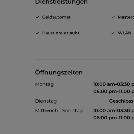
Dienstleistungen
Geldautomat
Master
Haustiere erlaubt
WLAN
Öffnungszeiten
Montag
10:00 am-03:30
06:00 pm-11:00
Dienstag
Geschlos
Mittwoch - Sonntag
10:00 am-03:30
06:00 pm-11:00