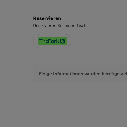
Reservieren
Reservieren Sie einen Tisch
Einige Informationen werden bereitgestel