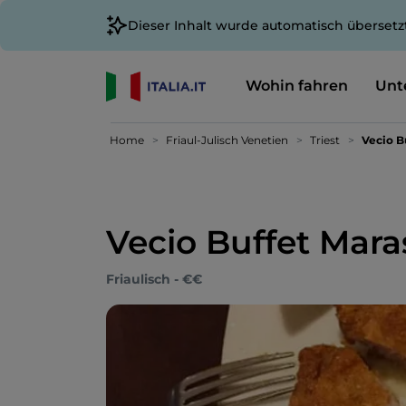
Dieser Inhalt wurde automatisch übersetz
Wohin fahren
Unt
Home
Friaul-Julisch Venetien
Triest
Vecio B
Vecio Buffet Mara
Friaulisch - €€