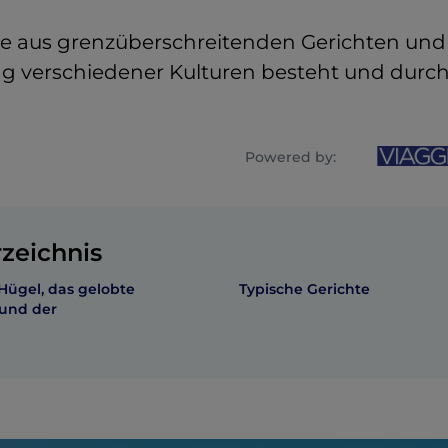
ie aus grenzüberschreitenden Gerichten und
 verschiedener Kulturen besteht und durch i
Powered by:
rzeichnis
 Hügel, das gelobte
Typische Gerichte
 und der