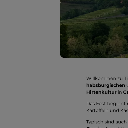
Willkommen zu Ti
habsburgischen
Hirtenkultur
in
C
Das Fest beginnt 
Kartoffeln und K
Typisch sind auch