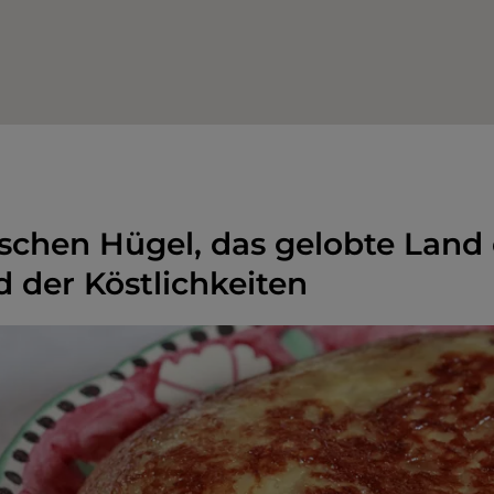
lischen Hügel, das gelobte Land
 der Köstlichkeiten