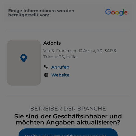
Einige Informationen werden
bereitgestellt von:
Adonis
Via S. Francesco D'Assisi, 30, 34133
Trieste TS, Italia
Anrufen
Website
BETREIBER DER BRANCHE
Sie sind der Geschäftsinhaber und
möchten Angaben aktualisieren?