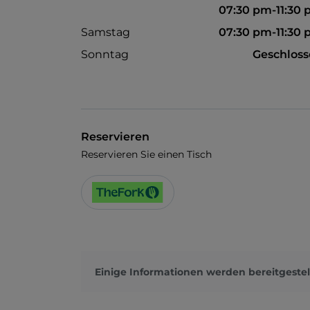
07:30 pm-11:30
Samstag
07:30 pm-11:30
Sonntag
Geschlos
Reservieren
Reservieren Sie einen Tisch
Einige Informationen werden bereitgestel