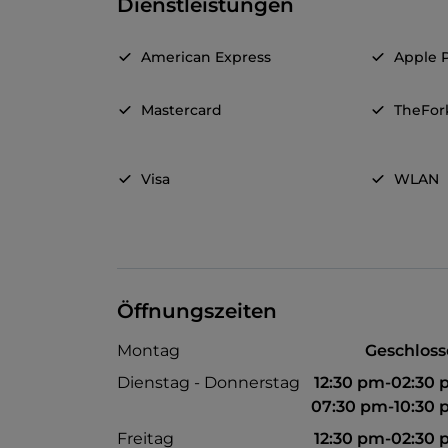
Dienstleistungen
American Express
Apple 
Mastercard
TheFor
Visa
WLAN
Öffnungszeiten
Montag
Geschlos
Dienstag - Donnerstag
12:30 pm-02:30
07:30 pm-10:30
Freitag
12:30 pm-02:30