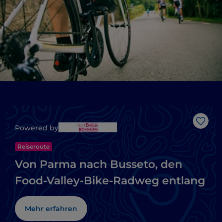
Like
Powered by
Reiseroute
Von Parma nach Busseto, den
Food-Valley-Bike-Radweg entlang
Mehr erfahren