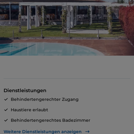
Dienstleistungen
Behindertengerechter Zugang
Haustiere erlaubt
Behindertengerechtes Badezimmer
Geldautomat
Weitere Dienstleistungen anzeigen