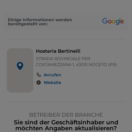
Einige Informationen werden
bereitgestellt von:
Hosteria Bertinelli
STRADA ROVINCIALE PER
COSTAMEZZANA 1, 43015 NOCETO (PR)
Anrufen
Website
BETREIBER DER BRANCHE
Sie sind der Geschäftsinhaber und
möchten Angaben aktualisieren?