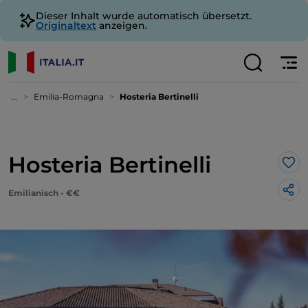
Dieser Inhalt wurde automatisch übersetzt.
Originaltext
anzeigen.
...
Emilia-Romagna
Hosteria Bertinelli
Hosteria Bertinelli
Lik
Emilianisch - €€