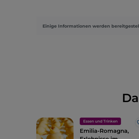
Einige Informationen werden bereitgestel
Da
Essen und Trinken
Emilia-Romagna,