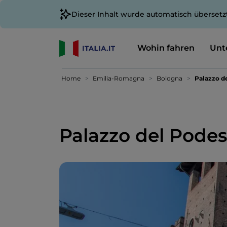
Dieser Inhalt wurde automatisch übersetz
Wohin fahren
Unt
Home
Emilia-Romagna
Bologna
Palazzo d
Palazzo del Podes