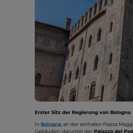
Erster Sitz der Regierung von Bologna
In
Bologna
, an der zentralen Piazza Maggi
Gebäuden, darunter der
Palazzo del Po