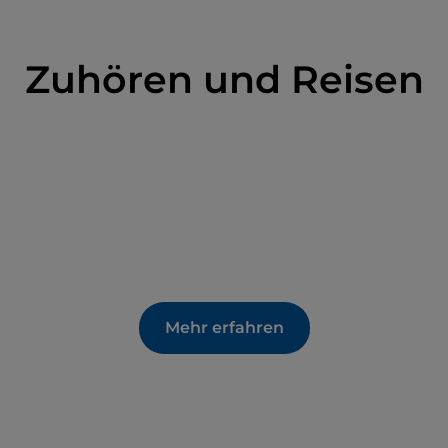
Zuhören und Reisen
Mehr erfahren