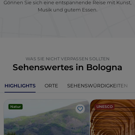
Gönnen Sie sich eine entspannende Reise mit Kunst,
Musik und gutem Essen.
WAS SIE NICHT VERPASSEN SOLLTEN
Sehenswertes in Bologna
HIGHLIGHTS
ORTE
SEHENSWÜRDIGKEITEN
Natur
UNESCO
Like