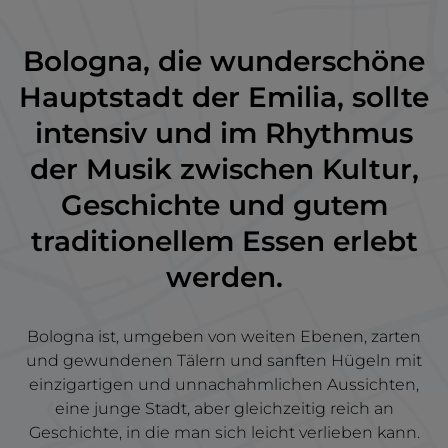
Bologna, die wunderschöne
Hauptstadt der Emilia, sollte
intensiv und im Rhythmus
der Musik zwischen Kultur,
Geschichte und gutem
traditionellem Essen erlebt
werden.
Bologna ist, umgeben von weiten Ebenen, zarten
und gewundenen Tälern und sanften Hügeln mit
einzigartigen und unnachahmlichen Aussichten,
eine junge Stadt, aber gleichzeitig reich an
Geschichte, in die man sich leicht verlieben kann.