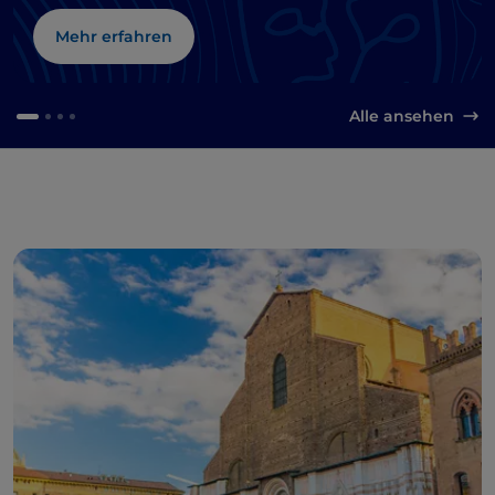
Mehr erfahren
Alle ansehen