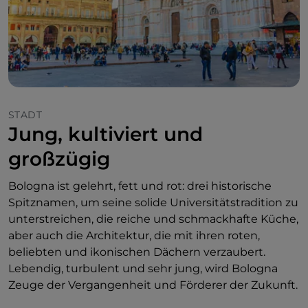
STADT
Jung, kultiviert und
großzügig
Bologna ist gelehrt, fett und rot: drei historische
Spitznamen, um seine solide Universitätstradition zu
unterstreichen, die reiche und schmackhafte Küche,
aber auch die Architektur, die mit ihren roten,
beliebten und ikonischen Dächern verzaubert.
Lebendig, turbulent und sehr jung, wird Bologna
Zeuge der Vergangenheit und Förderer der Zukunft.