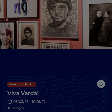
Kunst und Kultur
Like
Viva Varda!
05/03/26 - 10/01/27
Bologna