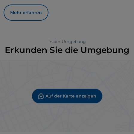
Mehr erfahren
In der Umgebung
Erkunden Sie die Umgebung
Auf der Karte anzeigen