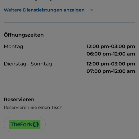
WLAN
Weitere Dienstleistungen anzeigen
Öffnungszeiten
Montag
12:00 pm-03:00 pm
06:00 pm-12:00 am
Dienstag - Sonntag
12:00 pm-03:00 pm
07:00 pm-12:00 am
Reservieren
Reservieren Sie einen Tisch