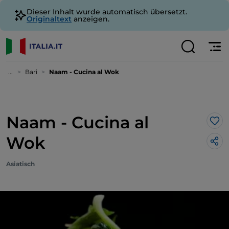
Dieser Inhalt wurde automatisch übersetzt.
Originaltext
anzeigen.
...
Bari
Naam - Cucina al Wok
Naam - Cucina al
Lik
Wok
Asiatisch