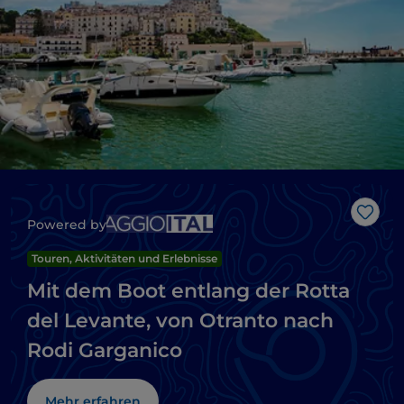
Like
Powered by
Touren, Aktivitäten und Erlebnisse
Mit dem Boot entlang der Rotta
del Levante, von Otranto nach
Rodi Garganico
Mehr erfahren