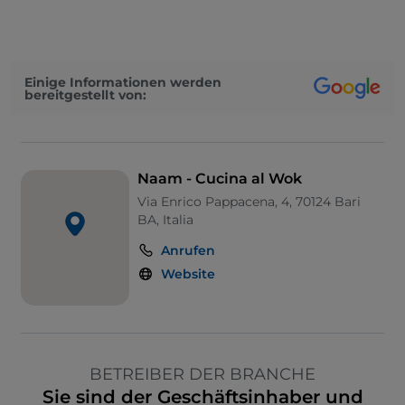
Einige Informationen werden
bereitgestellt von:
Naam - Cucina al Wok
Via Enrico Pappacena, 4, 70124 Bari
BA, Italia
Anrufen
Website
BETREIBER DER BRANCHE
Sie sind der Geschäftsinhaber und