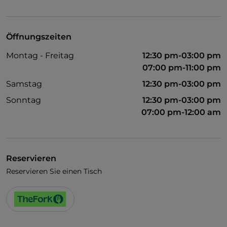
Visa
Behindertengerechter Zugang
Öffnungszeiten
Haustiere erlaubt
Montag - Freitag
12:30 pm-03:00 pm
Behindertengerechtes Badezimmer
07:00 pm-11:00 pm
WLAN
Samstag
12:30 pm-03:00 pm
Sonntag
12:30 pm-03:00 pm
07:00 pm-12:00 am
Reservieren
Reservieren Sie einen Tisch