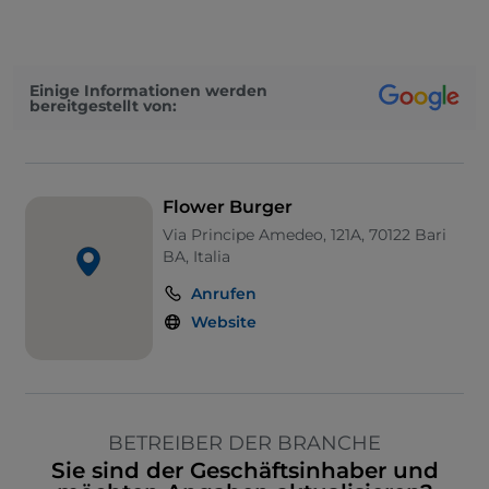
Einige Informationen werden
bereitgestellt von:
Flower Burger
Via Principe Amedeo, 121A, 70122 Bari
BA, Italia
Anrufen
Website
BETREIBER DER BRANCHE
Sie sind der Geschäftsinhaber und