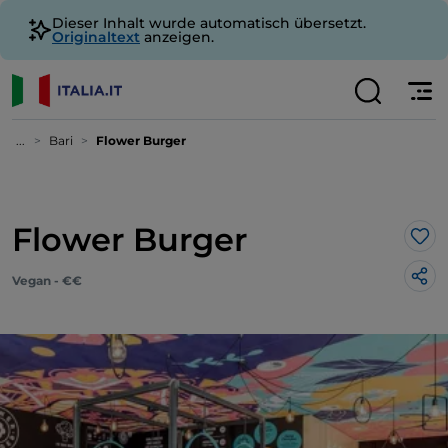
Dieser Inhalt wurde automatisch übersetzt.
Originaltext
anzeigen.
...
Bari
Flower Burger
Flower Burger
Lik
Vegan - €€