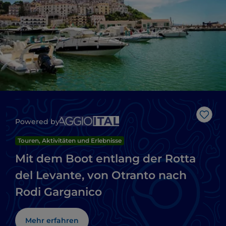
Like
Powered by
Touren, Aktivitäten und Erlebnisse
Mit dem Boot entlang der Rotta
del Levante, von Otranto nach
Rodi Garganico
Mehr erfahren