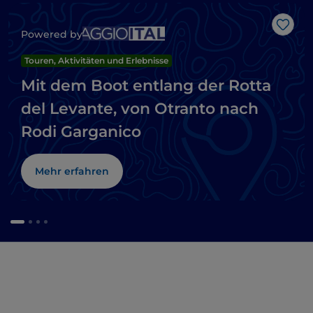
Like
Powered by
Touren, Aktivitäten und Erlebnisse
Mit dem Boot entlang der Rotta
del Levante, von Otranto nach
Rodi Garganico
Mehr erfahren