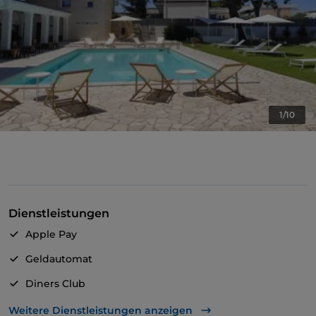
1/10
Dienstleistungen
Apple Pay
Geldautomat
Diners Club
Mastercard
Weitere Dienstleistungen anzeigen