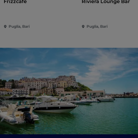
Frizzcafè
Riviera Lounge Bar
Puglia, Bari
Puglia, Bari