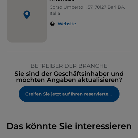
Corso Umberto I, 57, 70127 Bari BA,
Italia
Website
BETREIBER DER BRANCHE
Sie sind der Geschäftsinhaber und
möchten Angaben aktualisieren?
Greifen Sie jetzt auf Ihren reservierten Bereich zu
Das könnte Sie interessieren