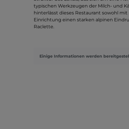
typischen Werkzeugen der Milch- und Käs
hinterlässt dieses Restaurant sowohl mit
Einrichtung einen starken alpinen Eindru
Raclette.
Einige Informationen werden bereitgestel