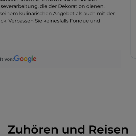
everarbeitung, die der Dekoration dienen,
 seinem kulinarischen Angebot als auch mit der
ck. Verpassen Sie keinesfalls Fondue und
lt von:
Zuhören und Reisen