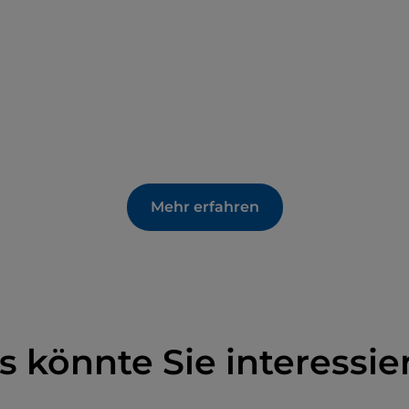
Mehr erfahren
s könnte Sie interessie