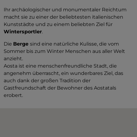
Ihr archäologischer und monumentaler Reichtum
macht sie zu einer der beliebtesten italienischen
Kunststädte und zu einem beliebten Ziel für
Wintersportler
.
Die
Berge
sind eine natürliche Kulisse, die vom
Sommer bis zum Winter Menschen aus aller Welt
anzieht.
Aosta ist eine menschenfreundliche Stadt, die
angenehm überrascht, ein wunderbares Ziel, das
auch dank der großen Tradition der
Gastfreundschaft der Bewohner des Aostatals
erobert.