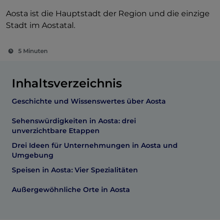
Aosta ist die Hauptstadt der Region und die einzige
Stadt im Aostatal.
5 Minuten
Inhaltsverzeichnis
Geschichte und Wissenswertes über Aosta
Sehenswürdigkeiten in Aosta: drei
unverzichtbare Etappen
Drei Ideen für Unternehmungen in Aosta und
Umgebung
Speisen in Aosta: Vier Spezialitäten
Außergewöhnliche Orte in Aosta