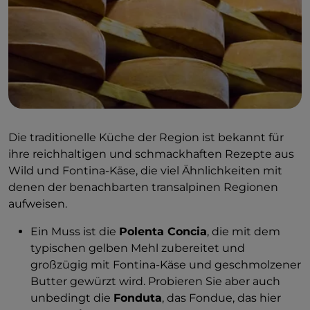
Die traditionelle Küche der Region ist bekannt für
ihre reichhaltigen und schmackhaften Rezepte aus
Wild und Fontina-Käse, die viel Ähnlichkeiten mit
denen der benachbarten transalpinen Regionen
aufweisen.
Ein Muss ist die
Polenta Concia
, die mit dem
typischen gelben Mehl zubereitet und
großzügig mit Fontina-Käse und geschmolzener
Butter gewürzt wird. Probieren Sie aber auch
unbedingt die
Fonduta
, das Fondue, das hier