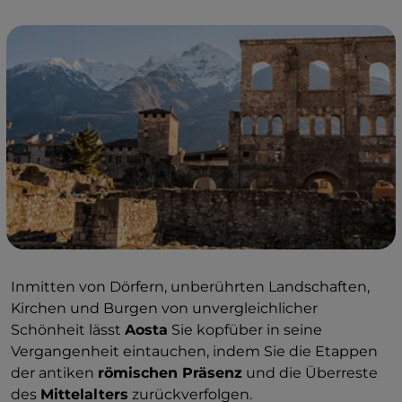
Inmitten von Dörfern, unberührten Landschaften,
Kirchen und Burgen von unvergleichlicher
Schönheit lässt
Aosta
Sie kopfüber in seine
Vergangenheit eintauchen, indem Sie die Etappen
der antiken
römischen Präsenz
und die Überreste
des
Mittelalters
zurückverfolgen.