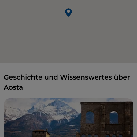
Geschichte und Wissenswertes über
Aosta