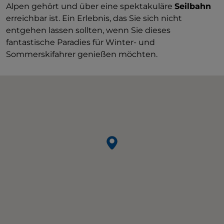
Alpen gehört und über eine spektakuläre
Seilbahn
erreichbar ist. Ein Erlebnis, das Sie sich nicht
entgehen lassen sollten, wenn Sie dieses
fantastische Paradies für Winter- und
Sommerskifahrer genießen möchten.