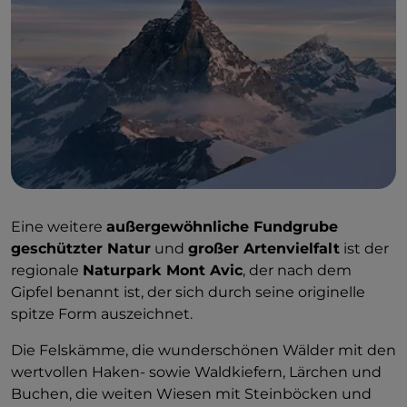
Eine weitere
außergewöhnliche Fundgrube
geschützter Natur
und
großer Artenvielfalt
ist der
regionale
Naturpark Mont Avic
, der nach dem
Gipfel benannt ist, der sich durch seine originelle
spitze Form auszeichnet.
Die Felskämme, die wunderschönen Wälder mit den
wertvollen Haken- sowie Waldkiefern, Lärchen und
Buchen, die weiten Wiesen mit Steinböcken und