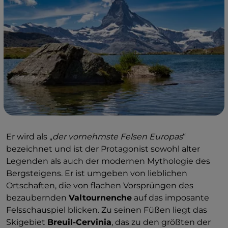
Er wird als „
der vornehmste Felsen Europas
“
bezeichnet und ist der Protagonist sowohl alter
Legenden als auch der modernen Mythologie des
Bergsteigens. Er ist umgeben von lieblichen
Ortschaften, die von flachen Vorsprüngen des
bezaubernden
Valtournenche
auf das imposante
Felsschauspiel blicken. Zu seinen Füßen liegt das
Skigebiet
Breuil-Cervinia
, das zu den größten der