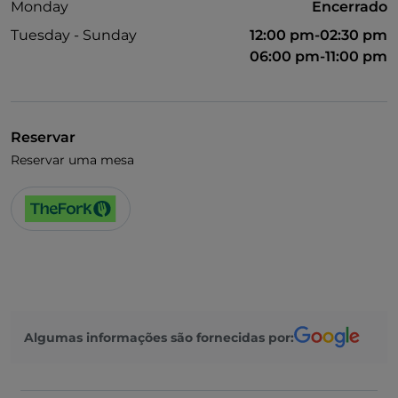
Monday
Encerrado
Tuesday - Sunday
12:00 pm-02:30 pm
06:00 pm-11:00 pm
Reservar
Reservar uma mesa
Algumas informações são fornecidas por: