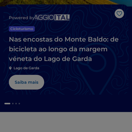
Gost
Powered by
Cicloturismo
Nas encostas do Monte Baldo: de
bicicleta ao longo da margem
véneta do Lago de Garda
Lago de Garda
Saiba mais