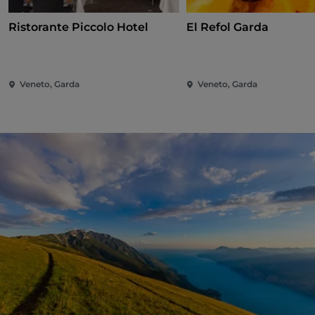
Ristorante Piccolo Hotel
El Refol Garda
Veneto, Garda
Veneto, Garda