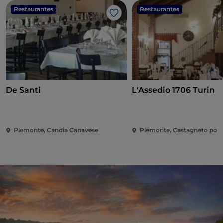
Restaurantes
Restaurantes
Gosto
De Santi
L'Assedio 1706 Turin
Piemonte, Candia Canavese
Piemonte, Castagneto po