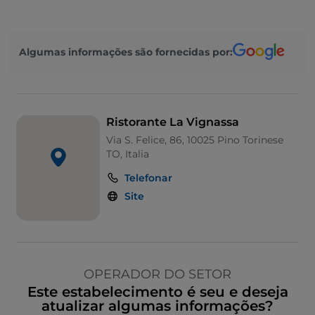
Algumas informações são fornecidas por:
Ristorante La Vignassa
Via S. Felice, 86, 10025 Pino Torinese
TO, Italia
Telefonar
Site
OPERADOR DO SETOR
Este estabelecimento é seu e deseja
atualizar algumas informações?