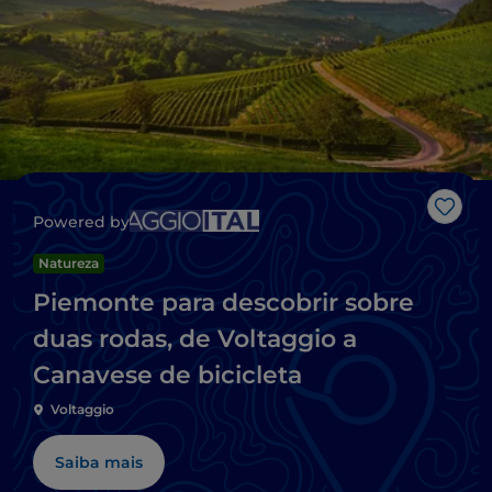
Gost
Powered by
Natureza
Piemonte para descobrir sobre
duas rodas, de Voltaggio a
Canavese de bicicleta
Voltaggio
Saiba mais