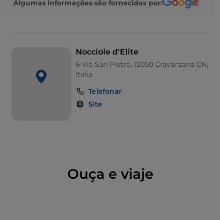
Algumas informações são fornecidas por:
Nocciole d'Elite
6 Via San Pietro, 12050 Cravanzana CN,
Italia
Telefonar
Site
Ouça e viaje