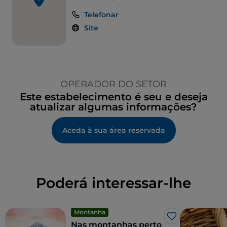
Telefonar
Site
OPERADOR DO SETOR
Este estabelecimento é seu e deseja
atualizar algumas informações?
Aceda à sua área reservada
Poderá interessar-lhe
Montanha
Gosto
Nas montanhas perto