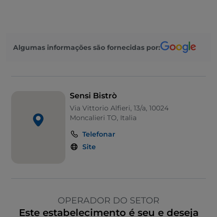
Algumas informações são fornecidas por:
Sensi Bistrò
Via Vittorio Alfieri, 13/a, 10024
Moncalieri TO, Italia
Telefonar
Site
OPERADOR DO SETOR
Este estabelecimento é seu e deseja