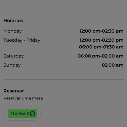
Visa
Wi-Fi
Horários
Monday
12:00 pm-02:30 pm
Tuesday - Friday
12:00 pm-02:30 pm
06:00 pm-01:30 am
Saturday
06:00 pm-02:00 am
Sunday
02:00 am
Reservar
Reservar uma mesa