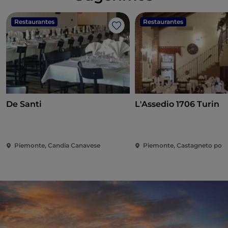
Restaurantes
Restaurantes
Gosto
De Santi
L'Assedio 1706 Turin
Piemonte, Candia Canavese
Piemonte, Castagneto po