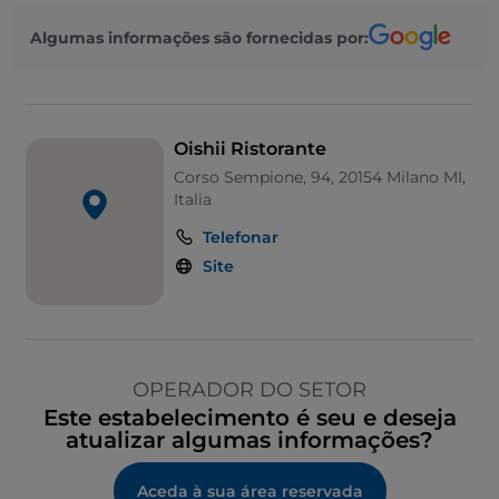
Algumas informações são fornecidas por:
Oishii Ristorante
Corso Sempione, 94, 20154 Milano MI,
Italia
Telefonar
Site
OPERADOR DO SETOR
Este estabelecimento é seu e deseja
atualizar algumas informações?
Aceda à sua área reservada