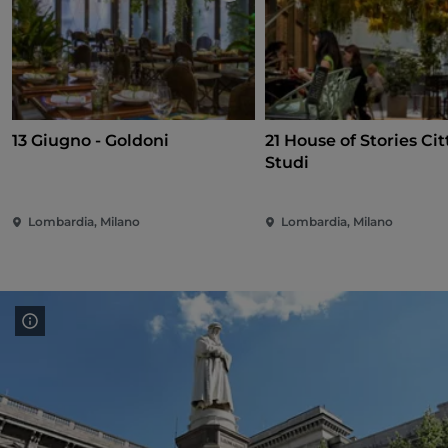
13 Giugno - Goldoni
21 House of Stories Cit
Studi
Lombardia, Milano
Lombardia, Milano