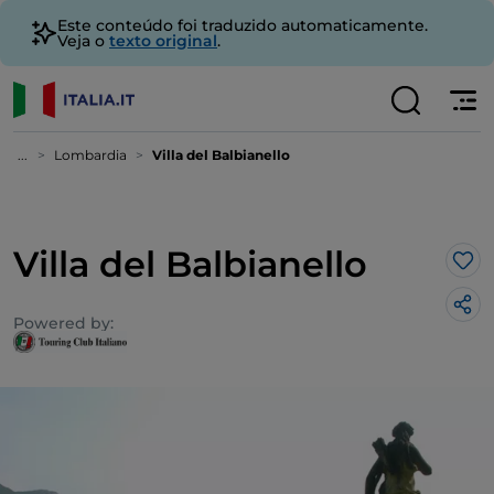
Este conteúdo foi traduzido automaticamente.
Veja o
texto original
.
...
Lombardia
Villa del Balbianello
Villa del Balbianello
Gos
Powered by: