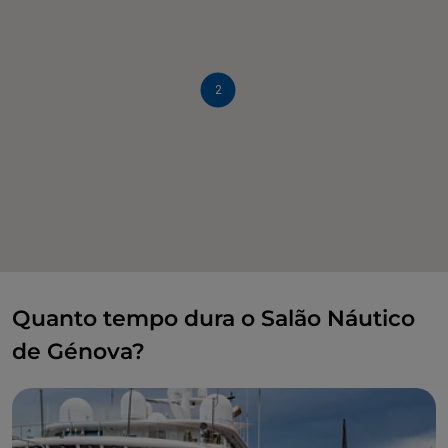
2
Quanto tempo dura o Salão Náutico
de Génova?