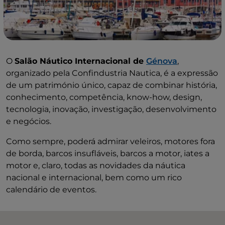
O
Salão Náutico Internacional de
Génova
,
organizado pela Confindustria Nautica, é a expressão
de um património único, capaz de combinar história,
conhecimento, competência, know-how, design,
tecnologia, inovação, investigação, desenvolvimento
e negócios.
Como sempre, poderá admirar veleiros, motores fora
de borda, barcos insufláveis, barcos a motor, iates a
motor e, claro, todas as novidades da náutica
nacional e internacional, bem como um rico
calendário de eventos.