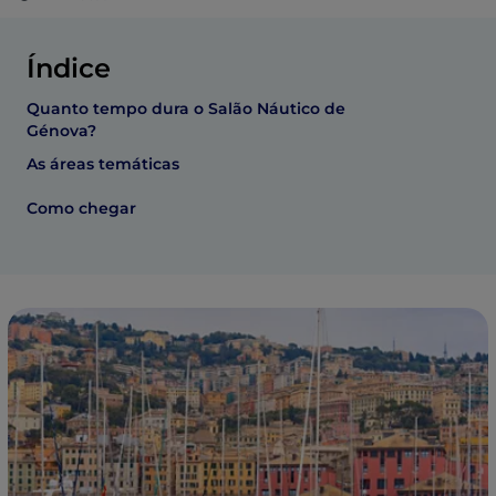
Índice
Quanto tempo dura o Salão Náutico de
Génova?
As áreas temáticas
Como chegar