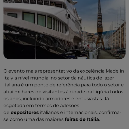
O evento mais representativo da excelência Made in
Italy a nível mundial no setor da náutica de lazer
italiana é um ponto de referência para todo o setor e
atrai milhares de visitantes à cidade da Ligúria todos
os anos, incluindo armadores e entusiastas. Já
esgotada em termos de adesões
de
expositores
italianos e internacionais, confirma-
se como uma das maiores
feiras de Itália
.