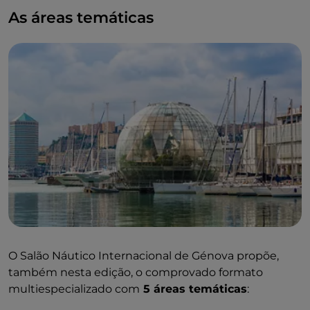
As áreas temáticas
O Salão Náutico Internacional de Génova propõe,
também nesta edição, o comprovado formato
multiespecializado com
5 áreas temáticas
: