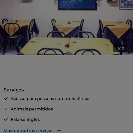
1/10
Serviços
Acesso para pessoas com deficiência
Animais permitidos
Fala-se inglês
Wi-Fi
Mostrar outros serviços