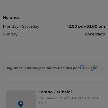
Horários
Monday - Saturday
12:00 pm-03:00 pm
Sunday
Encerrado
Algumas informações são fornecidas por:
Carano Garibaldi
Via Carano, 135 A/B, 04011 Carano LT,
Italia