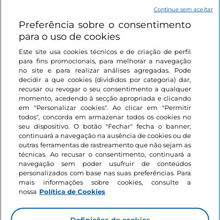
Continue sem aceitar
Preferência sobre o consentimento
Ligações úteis
para o uso de cookies
Este site usa cookies técnicos e de criação de perfil
Iniciar sessão
para fins promocionais, para melhorar a navegação
no site e para realizar análises agregadas. Pode
Mantenha-se em contacto
decidir a que cookies (divididos por categoria) dar,
recusar ou revogar o seu consentimento a qualquer
momento, acedendo à secção apropriada e clicando
em "Personalizar cookies". Ao clicar em "Permitir
todos", concorda em armazenar todos os cookies no
seu dispositivo. O botão "Fechar" fecha o banner;
continuará a navegação na ausência de cookies ou de
outras ferramentas de rastreamento que não sejam as
técnicas. Ao recusar o consentimento, continuará a
navegação sem poder usufruir de conteúdos
personalizados com base nas suas preferências. Para
mais informações sobre cookies, consulte a
nossa
Política de Cookies