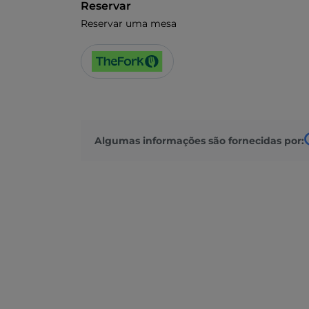
Reservar
Reservar uma mesa
Algumas informações são fornecidas por: