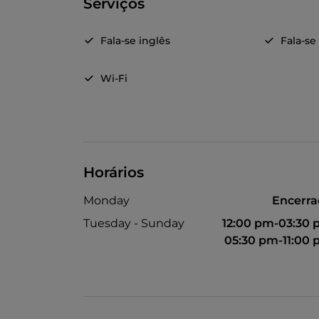
Serviços
Fala-se inglês
Fala-se
Wi-Fi
Horários
Monday
Encerr
Tuesday - Sunday
12:00 pm-03:30
05:30 pm-11:00