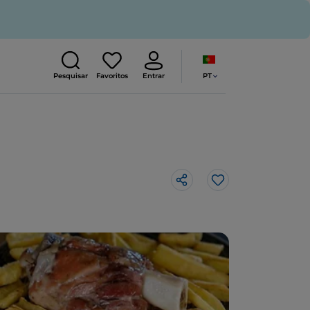
PT
Pesquisar
Favoritos
Entrar
Gosto