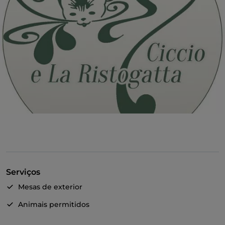
Serviços
Mesas de exterior
Animais permitidos