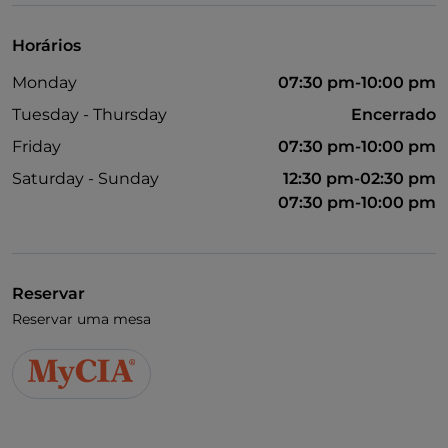
Horários
Monday
07:30 pm-10:00 pm
Tuesday - Thursday
Encerrado
Friday
07:30 pm-10:00 pm
Saturday - Sunday
12:30 pm-02:30 pm
07:30 pm-10:00 pm
Reservar
Reservar uma mesa