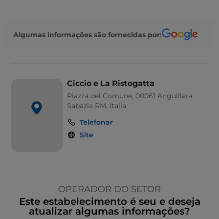
Algumas informações são fornecidas por:
Ciccio e La Ristogatta
Piazza del Comune, 00061 Anguillara
Sabazia RM, Italia
Telefonar
Site
OPERADOR DO SETOR
Este estabelecimento é seu e deseja
atualizar algumas informações?