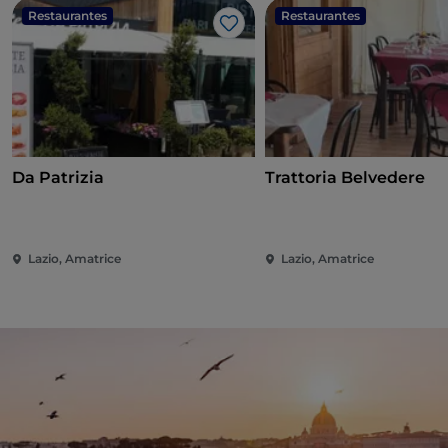
Restaurantes
Restaurantes
Gosto
Da Patrizia
Trattoria Belvedere
Lazio, Amatrice
Lazio, Amatrice