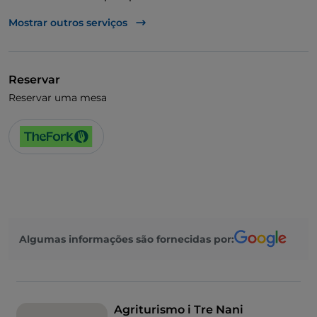
Fala-se inglês
Mostrar outros serviços
Reservar
Reservar uma mesa
Algumas informações são fornecidas por:
Agriturismo i Tre Nani