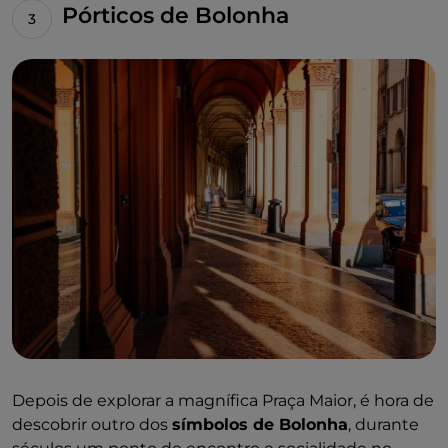
Pórticos de Bolonha
Depois de explorar a magnífica Praça Maior, é hora de
descobrir outro dos
símbolos de Bolonha
, durante