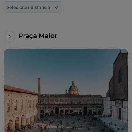
Selecionar distância
Praça Maior