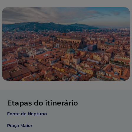
Etapas do itinerário
Fonte de Neptuno
Praça Maior