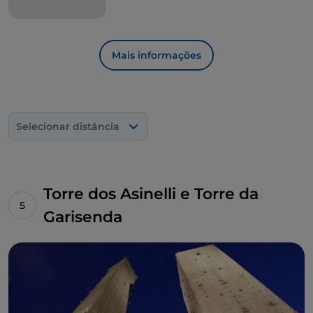
Mais informações
Selecionar distância
Torre dos Asinelli e Torre da
Garisenda