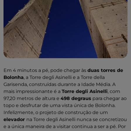
Em 4 minutos a pé, pode chegar às
duas torres de
Bolonha
, a Torre degli Asinelli e a Torre della
Garisenda, construídas durante a Idade Média. A
mais impressionante é a
Torre degli Asinelli
, com
97,20 metros de altura e
498 degraus
para chegar ao
topo e desfrutar de uma vista única de Bolonha.
Infelizmente, o projeto de construção de um
elevador
na Torre degli Asinelli nunca se concretizou
e a única maneira de a visitar continua a ser a pé. Por