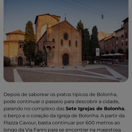
Depois de saborear os pratos típicos de Bolonha,
pode continuar o passeio para descobrir a cidade,
parando no complexo das
Sete Igrejas de Bolonha
,
o berço e o coração da Igreja de Bolonha. A partir da
Piazza Cavour, basta continuar por 600 metros ao
longo da Via Farini para se encontrar na majestosa