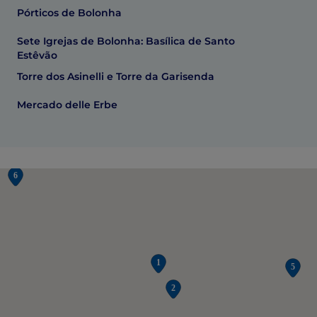
Pórticos de Bolonha
Sete Igrejas de Bolonha: Basílica de Santo
Estêvão
Torre dos Asinelli e Torre da Garisenda
Mercado delle Erbe