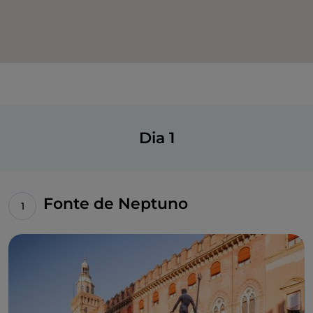
Dia 1
Fonte de Neptuno