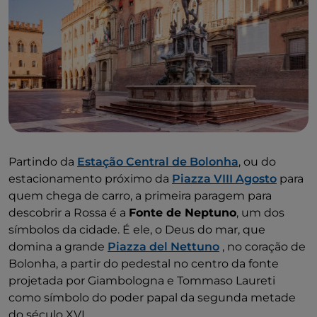
Partindo da
Estação Central de Bolonha
, ou do
estacionamento próximo da
Piazza VIII Agosto
para
quem chega de carro, a primeira paragem para
descobrir a Rossa é a
Fonte de Neptuno
, um dos
símbolos da cidade. É ele, o Deus do mar, que
domina a grande
Piazza del Nettuno
, no coração de
Bolonha, a partir do pedestal no centro da fonte
projetada por Giambologna e Tommaso Laureti
como símbolo do poder papal da segunda metade
do século XVI.