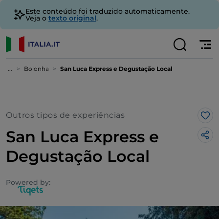
Este conteúdo foi traduzido automaticamente.
Veja o
texto original
.
...
Bolonha
San Luca Express e Degustação Local
Outros tipos de experiências
Gos
San Luca Express e
Degustação Local
Powered by: