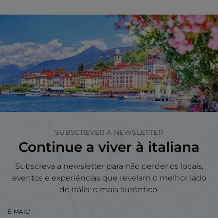
SUBSCREVER A NEWSLETTER
Continue a viver à italiana
Subscreva a newsletter para não perder os locais,
eventos e experiências que revelam o melhor lado
de Itália: o mais autêntico.
E-MAIL