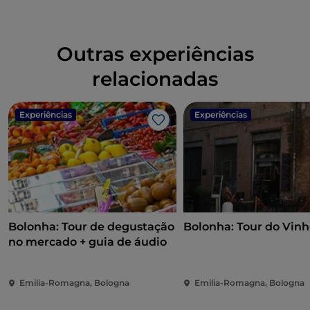
Outras experiências
relacionadas
Experiências
Experiências
Gosto
Bolonha: Tour de degustação
Bolonha: Tour do Vin
no mercado + guia de áudio
Emilia-Romagna, Bologna
Emilia-Romagna, Bologna