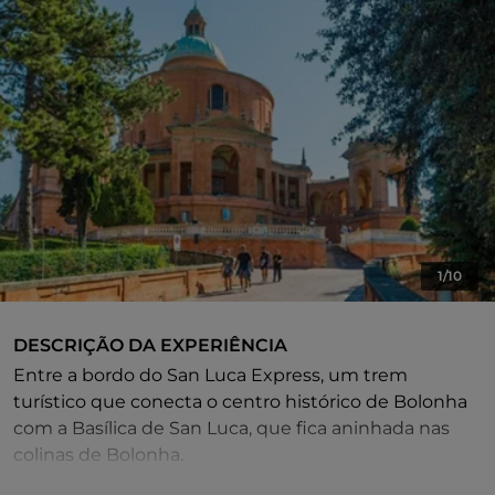
1/10
DESCRIÇÃO DA EXPERIÊNCIA
Entre a bordo do San Luca Express, um trem
turístico que conecta o centro histórico de Bolonha
com a Basílica de San Luca, que fica aninhada nas
colinas de Bolonha.