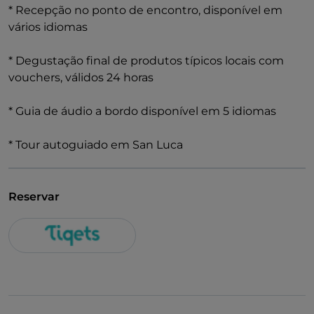
* Recepção no ponto de encontro, disponível em
vários idiomas
* Degustação final de produtos típicos locais com
vouchers, válidos 24 horas
* Guia de áudio a bordo disponível em 5 idiomas
* Tour autoguiado em San Luca
Reservar