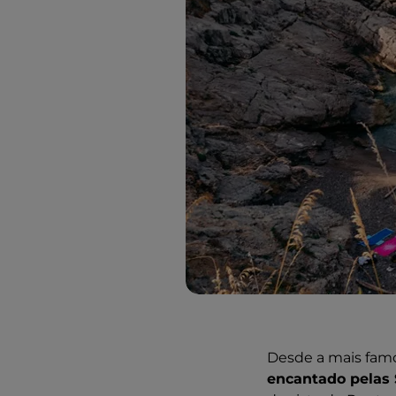
Desde a mais famo
encantado pelas 