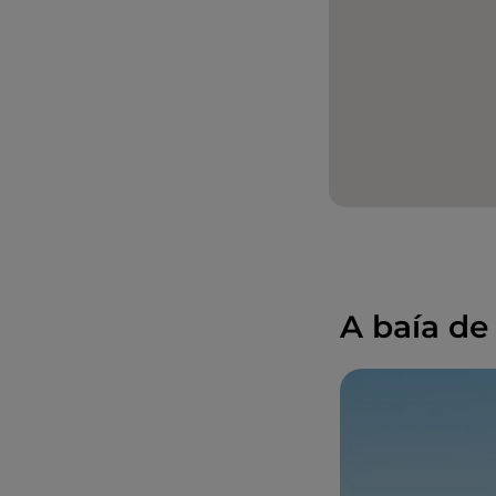
A baía de