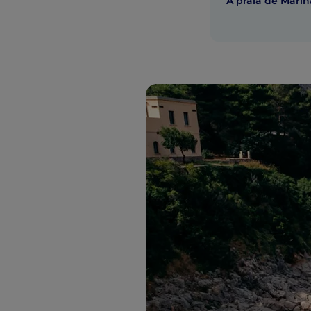
A praia de Marin