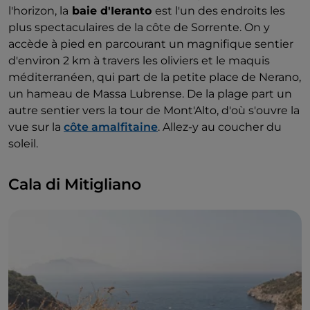
l'horizon, la
baie d'Ieranto
est l'un des endroits les
plus spectaculaires de la côte de Sorrente. On y
accède à pied en parcourant un magnifique sentier
d'environ 2 km à travers les oliviers et le maquis
méditerranéen, qui part de la petite place de Nerano,
un hameau de Massa Lubrense. De la plage part un
autre sentier vers la tour de Mont'Alto, d'où s'ouvre la
vue sur la
côte amalfitaine
. Allez-y au coucher du
soleil.
Cala di Mitigliano