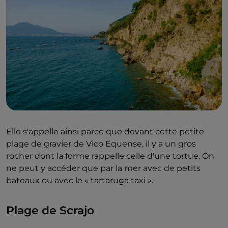
Elle s'appelle ainsi parce que devant cette petite
plage de gravier de Vico Equense, il y a un gros
rocher dont la forme rappelle celle d'une tortue. On
ne peut y accéder que par la mer avec de petits
bateaux ou avec le « tartaruga taxi ».
Plage de Scrajo