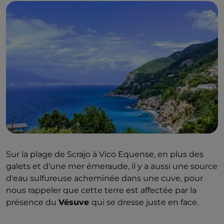
Sur la plage de Scrajo à Vico Equense, en plus des
galets et d'une mer émeraude, il y a aussi une source
d'eau sulfureuse acheminée dans une cuve, pour
nous rappeler que cette terre est affectée par la
présence du
Vésuve
qui se dresse juste en face.