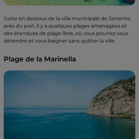
Juste en dessous de la villa municipale de Sorrente,
près du port, il y a quelques plages aménagées et
des étendues de plage libre, où vous pourrez vous
détendre et vous baigner sans quitter la ville.
Plage de la Marinella