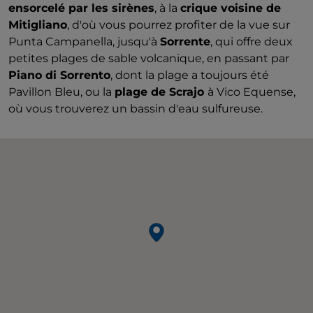
ensorcelé par les sirènes
, à la
crique voisine de
Mitigliano
, d'où vous pourrez profiter de la vue sur
Punta Campanella, jusqu'à
Sorrente
, qui offre deux
petites plages de sable volcanique, en passant par
Piano di Sorrento
, dont la plage a toujours été
Pavillon Bleu, ou la
plage de Scrajo
à Vico Equense,
où vous trouverez un bassin d'eau sulfureuse.