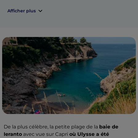
Afficher plus
De la plus célèbre, la petite plage de la
baie de
Ieranto
avec vue sur Capri
où Ulysse a été