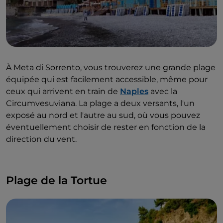
À Meta di Sorrento, vous trouverez une grande plage
équipée qui est facilement accessible, même pour
ceux qui arrivent en train de
Naples
avec la
Circumvesuviana. La plage a deux versants, l'un
exposé au nord et l'autre au sud, où vous pouvez
éventuellement choisir de rester en fonction de la
direction du vent.
Plage de la Tortue