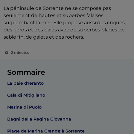
La péninsule de Sorrente ne se compose pas
seulement de hautes et superbes falaises
surplombant la mer. Elle propose aussi des criques,
des fjords et des baies avec de superbes plages de
sable fin, de galets et des rochers.
2 minutes
Sommaire
La baie d'Ieranto
Cala di Mitigliano
Marina di Puolo
Bagni della Regina Giovanna
Plage de Marina Grande à Sorrente