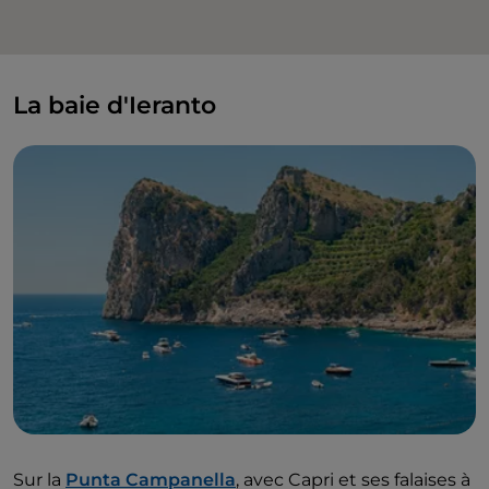
La baie d'Ieranto
Sur la
Punta Campanella
, avec Capri et ses falaises à