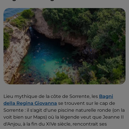
Lieu mythique de la côte de Sorrente, les
Bagni
della Regina Giovanna
se trouvent sur le cap de
Sorrente : il s'agit d'une piscine naturelle ronde (on la
voit bien sur Maps) où la légende veut que Jeanne II
d'Anjou, à la fin du XIVe siècle, rencontrait ses