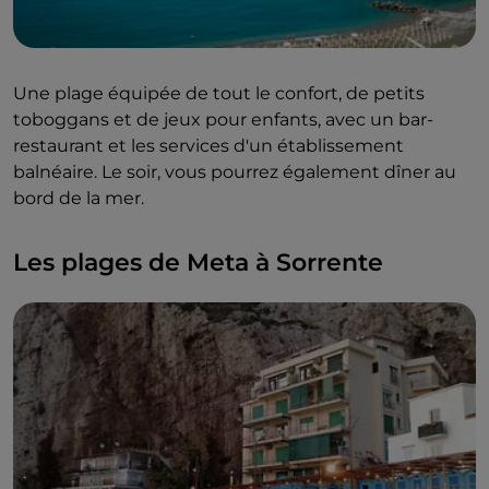
Une plage équipée de tout le confort, de petits
toboggans et de jeux pour enfants, avec un bar-
restaurant et les services d'un établissement
balnéaire. Le soir, vous pourrez également dîner au
bord de la mer.
Les plages de Meta à Sorrente