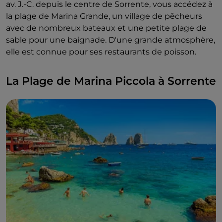
av. J.-C. depuis le centre de Sorrente, vous accédez à
la plage de Marina Grande, un village de pêcheurs
avec de nombreux bateaux et une petite plage de
sable pour une baignade. D'une grande atmosphère,
elle est connue pour ses restaurants de poisson.
La Plage de Marina Piccola à Sorrente