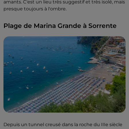
amants. C'est un lieu très suggestif et très isolé, mais
presque toujours à l'ombre.
Plage de Marina Grande à Sorrente
Depuis un tunnel creusé dans la roche du IIIe siècle