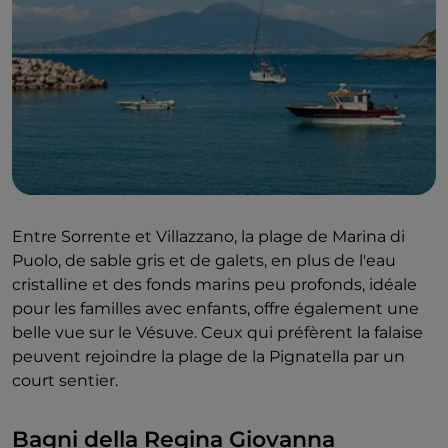
Entre Sorrente et Villazzano, la plage de Marina di
Puolo, de sable gris et de galets, en plus de l'eau
cristalline et des fonds marins peu profonds, idéale
pour les familles avec enfants, offre également une
belle vue sur le Vésuve. Ceux qui préfèrent la falaise
peuvent rejoindre la plage de la Pignatella par un
court sentier.
Bagni della Regina Giovanna