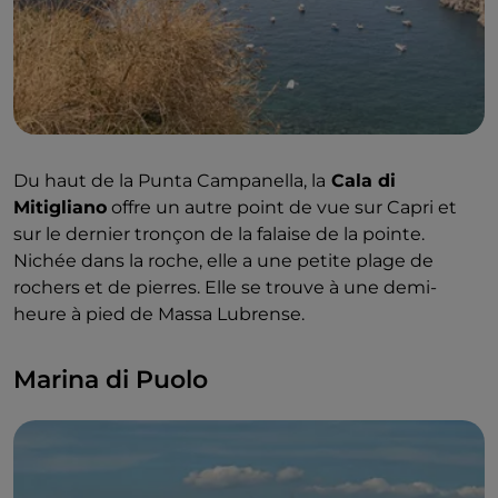
Du haut de la Punta Campanella, la
Cala di
Mitigliano
offre un autre point de vue sur Capri et
sur le dernier tronçon de la falaise de la pointe.
Nichée dans la roche, elle a une petite plage de
rochers et de pierres. Elle se trouve à une demi-
heure à pied de Massa Lubrense.
Marina di Puolo