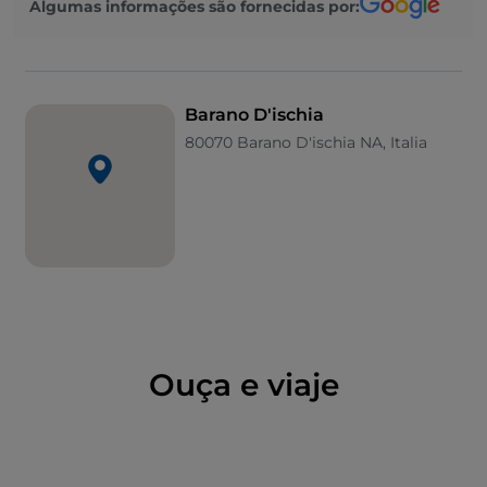
Algumas informações são fornecidas por:
Barano D'ischia
80070 Barano D'ischia NA, Italia
Ouça e viaje