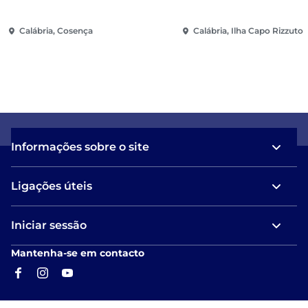
Calábria, Cosença
Calábria, Ilha Capo Rizzuto
Informações sobre o site
Ligações úteis
Iniciar sessão
Mantenha-se em contacto