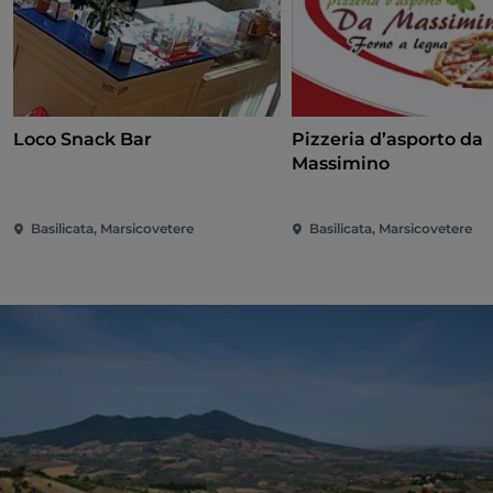
Loco Snack Bar
Pizzeria d’asporto da
Massimino
Basilicata, Marsicovetere
Basilicata, Marsicovetere