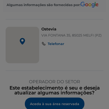
Algumas informações são fornecidas por:
Ostevia
VIA FONTANA 35, 85025 MELFI (PZ)
Telefonar
OPERADOR DO SETOR
Este estabelecimento é seu e deseja
atualizar algumas informações?
Aceda à sua área reservada