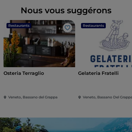
Nous vous suggérons
Restaurants
Restaurants
J’aime
Osteria Terraglio
Gelateria Fratelli
Veneto, Bassano del Grappa
Veneto, Bassano Del Grapp