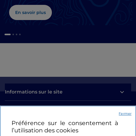
En savoir plus
Informations sur le site
Liens utiles
Fermer
Préférence sur le consentement à
Se connecter
l’utilisation des cookies