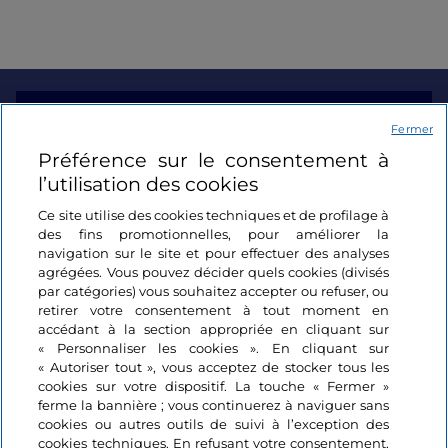
Informations sur le site
Fermer
Préférence sur le consentement à
Liens utiles
l’utilisation des cookies
Ce site utilise des cookies techniques et de profilage à
Se connecter
des fins promotionnelles, pour améliorer la
navigation sur le site et pour effectuer des analyses
Suivez-nous
agrégées. Vous pouvez décider quels cookies (divisés
par catégories) vous souhaitez accepter ou refuser, ou
retirer votre consentement à tout moment en
accédant à la section appropriée en cliquant sur
« Personnaliser les cookies ». En cliquant sur
« Autoriser tout », vous acceptez de stocker tous les
cookies sur votre dispositif. La touche « Fermer »
ferme la bannière ; vous continuerez à naviguer sans
cookies ou autres outils de suivi à l’exception des
cookies techniques. En refusant votre consentement,