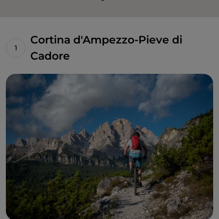
Cortina d'Ampezzo-Pieve di
Cadore