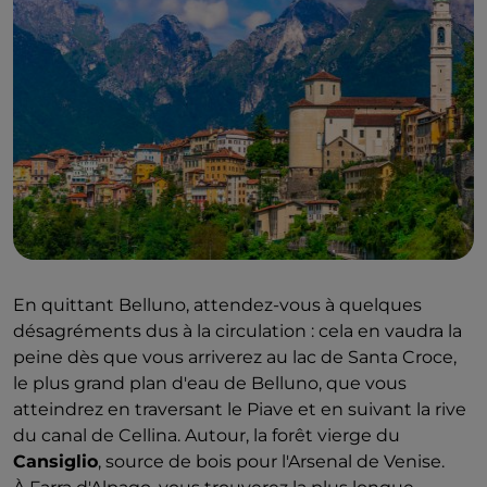
En quittant Belluno, attendez-vous à quelques
désagréments dus à la circulation : cela en vaudra la
peine dès que vous arriverez au lac de Santa Croce,
le plus grand plan d'eau de Belluno, que vous
atteindrez en traversant le Piave et en suivant la rive
du canal de Cellina. Autour, la forêt vierge du
Cansiglio
, source de bois pour l'Arsenal de Venise.