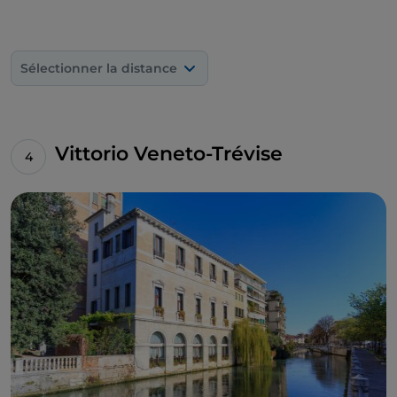
Sélectionner la distance
Vittorio Veneto-Trévise