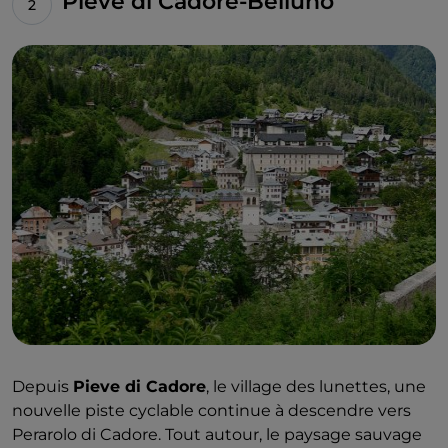
Pieve di Cadore-Belluno
Depuis
Pieve di Cadore
, le village des lunettes, une
nouvelle piste cyclable continue à descendre vers
Perarolo di Cadore. Tout autour, le paysage sauvage