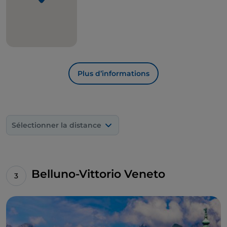
Plus d’informations
Sélectionner la distance
Belluno-Vittorio Veneto