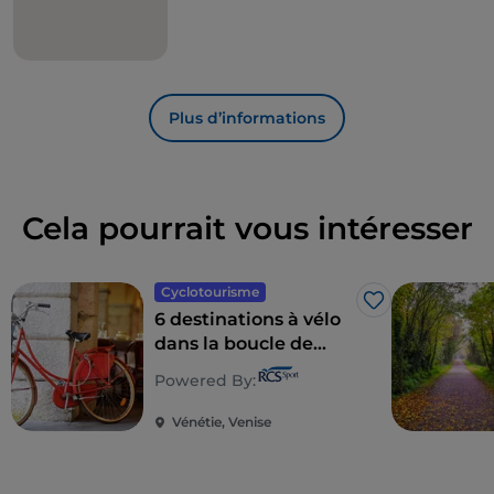
Plus d’informations
Cela pourrait vous intéresser
Cyclotourisme
J’aime
6 destinations à vélo
dans la boucle de
Vénétie
Powered By:
Vénétie, Venise