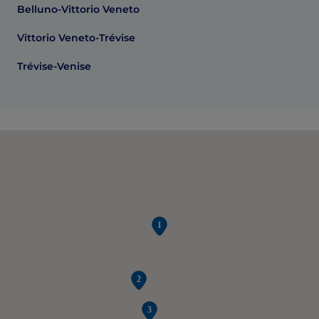
Belluno-Vittorio Veneto
Vittorio Veneto-Trévise
Trévise-Venise