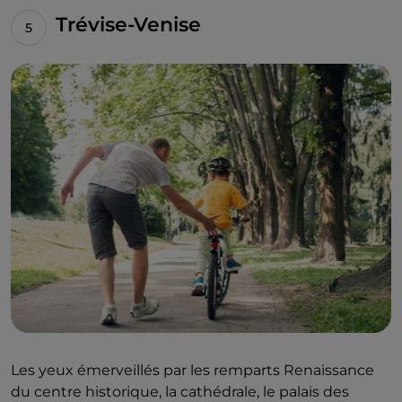
Trévise-Venise
Les yeux émerveillés par les remparts Renaissance
du centre historique, la cathédrale, le palais des