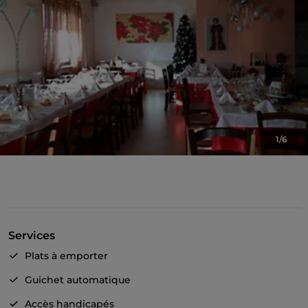
1/6
Services
Plats à emporter
Guichet automatique
Accès handicapés