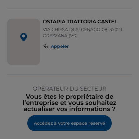
OSTARIA TRATTORIA CASTEL
VIA CHIESA DI ALCENAGO 08, 37023
GREZZANA (VR)
Appeler
OPÉRATEUR DU SECTEUR
Vous êtes le propriétaire de
l’entreprise et vous souhaitez
actualiser vos informations ?
Accédez à votre espace réservé