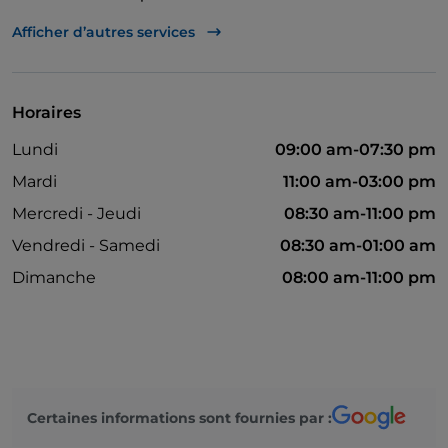
Mastercard
Afficher d’autres services
Parking
Tables en terrasse
Horaires
Lundi
09:00 am-07:30 pm
Mardi
11:00 am-03:00 pm
Mercredi - Jeudi
08:30 am-11:00 pm
Vendredi - Samedi
08:30 am-01:00 am
Dimanche
08:00 am-11:00 pm
Certaines informations sont fournies par :