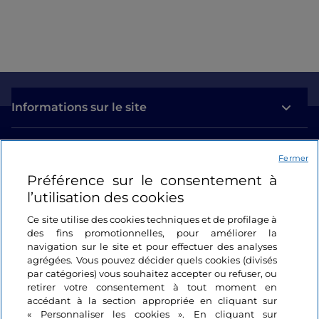
Informations sur le site
Liens utiles
Fermer
Préférence sur le consentement à
Se connecter
l’utilisation des cookies
Suivez-nous
Ce site utilise des cookies techniques et de profilage à
des fins promotionnelles, pour améliorer la
navigation sur le site et pour effectuer des analyses
agrégées. Vous pouvez décider quels cookies (divisés
par catégories) vous souhaitez accepter ou refuser, ou
retirer votre consentement à tout moment en
accédant à la section appropriée en cliquant sur
« Personnaliser les cookies ». En cliquant sur