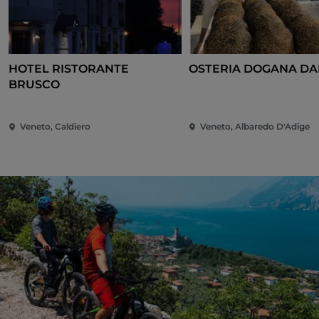
HOTEL RISTORANTE
OSTERIA DOGANA DAL
BRUSCO
Veneto, Caldiero
Veneto, Albaredo D'Adige