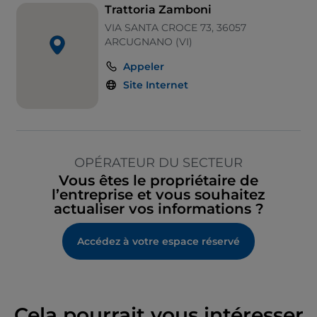
Trattoria Zamboni
VIA SANTA CROCE 73, 36057
ARCUGNANO (VI)
Appeler
Site Internet
OPÉRATEUR DU SECTEUR
Vous êtes le propriétaire de
l’entreprise et vous souhaitez
actualiser vos informations ?
Accédez à votre espace réservé
Cela pourrait vous intéresser