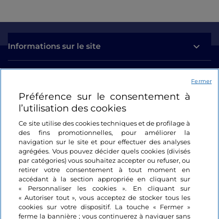
Informations sur le site
Liens utiles
Fermer
Préférence sur le consentement à
Se connecter
l’utilisation des cookies
Suivez-nous
Ce site utilise des cookies techniques et de profilage à
des fins promotionnelles, pour améliorer la
navigation sur le site et pour effectuer des analyses
agrégées. Vous pouvez décider quels cookies (divisés
par catégories) vous souhaitez accepter ou refuser, ou
retirer votre consentement à tout moment en
accédant à la section appropriée en cliquant sur
« Personnaliser les cookies ». En cliquant sur
« Autoriser tout », vous acceptez de stocker tous les
cookies sur votre dispositif. La touche « Fermer »
ferme la bannière ; vous continuerez à naviguer sans