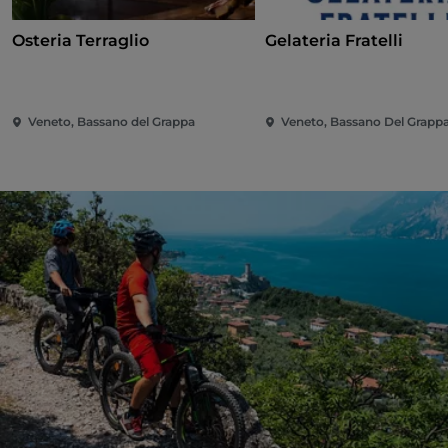
Osteria Terraglio
Gelateria Fratelli
Veneto, Bassano del Grappa
Veneto, Bassano Del Grapp