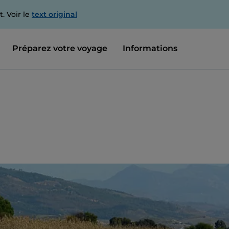
. Voir le
text original
Préparez votre voyage
Informations