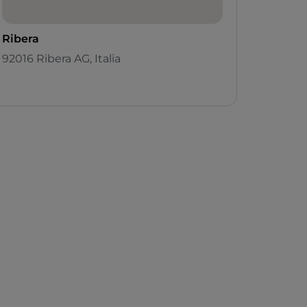
Ribera
92016 Ribera AG, Italia