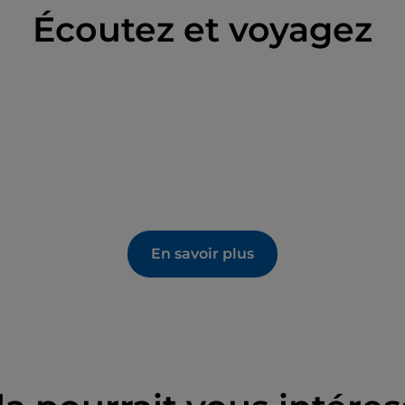
Écoutez et voyagez
En savoir plus