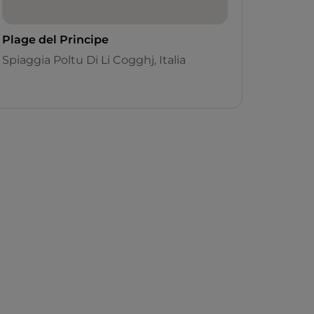
Plage del Principe
Spiaggia Poltu Di Li Cogghj, Italia