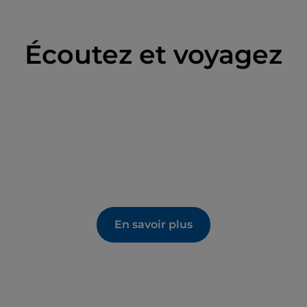
Écoutez et voyagez
En savoir plus