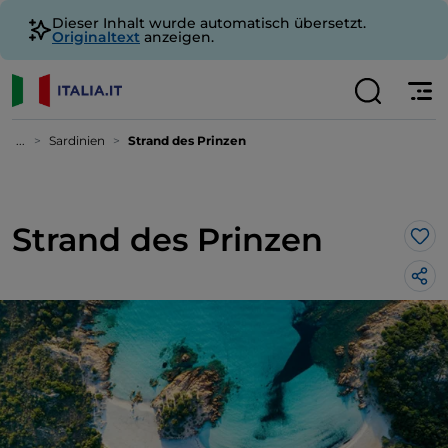
Dieser Inhalt wurde automatisch übersetzt.
Originaltext
anzeigen.
...
Sardinien
Strand des Prinzen
Strand des Prinzen
Lik