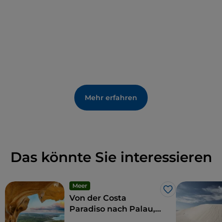
Mehr erfahren
Das könnte Sie interessieren
Meer
Like
Von der Costa
Paradiso nach Palau,
zwischen Stränden