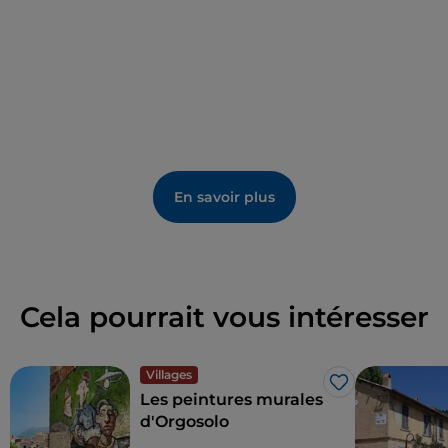
En savoir plus
Cela pourrait vous intéresser
Villages
J’aime
Les peintures murales
d'Orgosolo