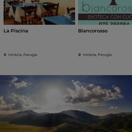
La Piscina
Biancorosso
Umbria, Perugia
Umbria, Perugia