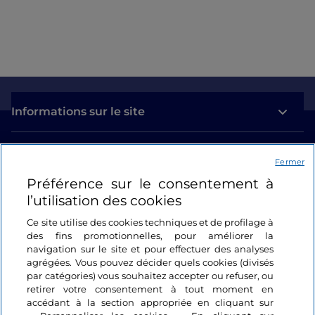
Informations sur le site
Liens utiles
Fermer
Préférence sur le consentement à
Se connecter
l’utilisation des cookies
Suivez-nous
Ce site utilise des cookies techniques et de profilage à
des fins promotionnelles, pour améliorer la
navigation sur le site et pour effectuer des analyses
agrégées. Vous pouvez décider quels cookies (divisés
par catégories) vous souhaitez accepter ou refuser, ou
retirer votre consentement à tout moment en
accédant à la section appropriée en cliquant sur