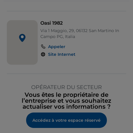
Oasi 1982
Via 1 Maggio, 29, 06132 San Martino In
Campo PG, Italia
Appeler
Site Internet
OPÉRATEUR DU SECTEUR
Vous êtes le propriétaire de
l’entreprise et vous souhaitez
actualiser vos informations ?
Accédez à votre espace réservé