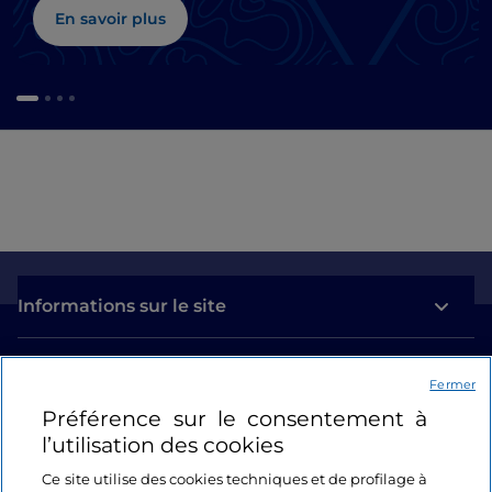
En savoir plus
Informations sur le site
Liens utiles
Fermer
Préférence sur le consentement à
Se connecter
l’utilisation des cookies
Suivez-nous
Ce site utilise des cookies techniques et de profilage à