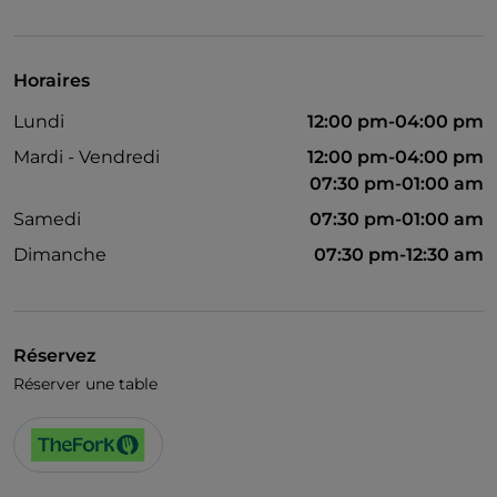
Cocktail
On parle anglais
Horaires
Wi-Fi
Lundi
12:00 pm-04:00 pm
Mardi - Vendredi
12:00 pm-04:00 pm
07:30 pm-01:00 am
Samedi
07:30 pm-01:00 am
Dimanche
07:30 pm-12:30 am
Réservez
Réserver une table