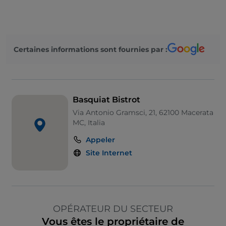
Certaines informations sont fournies par :
Basquiat Bistrot
Via Antonio Gramsci, 21, 62100 Macerata
MC, Italia
Appeler
Site Internet
OPÉRATEUR DU SECTEUR
Vous êtes le propriétaire de