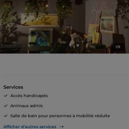
1/9
Services
Accès handicapés
Animaux admis
Salle de bain pour personnes à mobilité réduite
Dîner spectacle
Afficher d’autres services