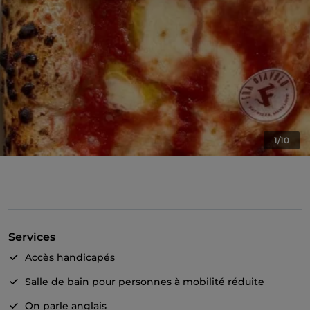
1/10
Services
Accès handicapés
Salle de bain pour personnes à mobilité réduite
On parle anglais