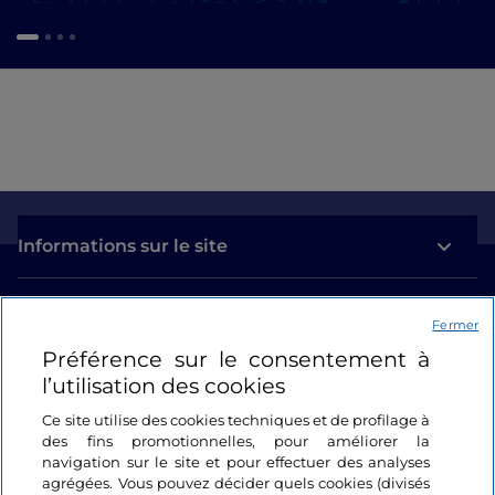
Informations sur le site
Liens utiles
Fermer
Préférence sur le consentement à
Se connecter
l’utilisation des cookies
Suivez-nous
Ce site utilise des cookies techniques et de profilage à
des fins promotionnelles, pour améliorer la
navigation sur le site et pour effectuer des analyses
agrégées. Vous pouvez décider quels cookies (divisés