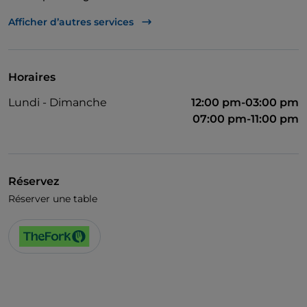
Wi-Fi
Afficher d’autres services
Horaires
Lundi - Dimanche
12:00 pm-03:00 pm
07:00 pm-11:00 pm
Réservez
Réserver une table