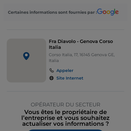
Certaines informations sont fournies par :
Fra Diavolo - Genova Corso
Italia
Corso Italia, 17, 16145 Genova GE,
Italia
Appeler
Site Internet
OPÉRATEUR DU SECTEUR
Vous êtes le propriétaire de
l’entreprise et vous souhaitez
actualiser vos informations ?