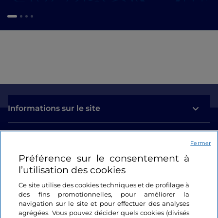
Informations sur le site
Liens utiles
Fermer
Préférence sur le consentement à
Se connecter
l’utilisation des cookies
Suivez-nous
Ce site utilise des cookies techniques et de profilage à
des fins promotionnelles, pour améliorer la
navigation sur le site et pour effectuer des analyses
agrégées. Vous pouvez décider quels cookies (divisés