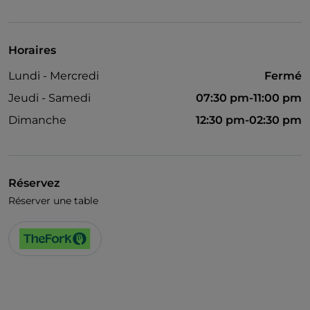
Salle de danse
Espace fumeurs
Horaires
Wi-Fi
Lundi - Mercredi
Fermé
Jeudi - Samedi
07:30 pm-11:00 pm
Dimanche
12:30 pm-02:30 pm
Réservez
Réserver une table