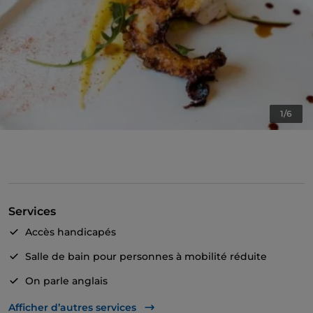
1/6
Services
Accès handicapés
Salle de bain pour personnes à mobilité réduite
On parle anglais
Menu enfant
Afficher d’autres services