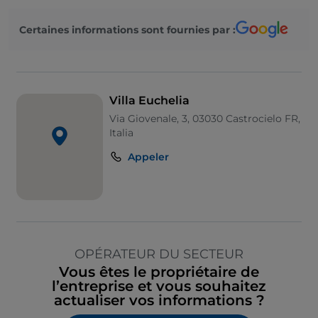
Certaines informations sont fournies par :
Villa Euchelia
Via Giovenale, 3, 03030 Castrocielo FR,
Italia
Appeler
OPÉRATEUR DU SECTEUR
Vous êtes le propriétaire de
l’entreprise et vous souhaitez
actualiser vos informations ?