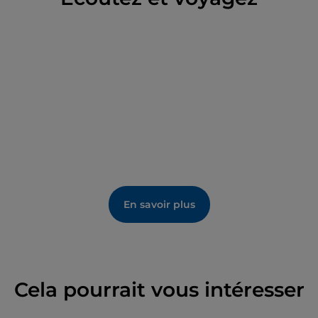
En savoir plus
Cela pourrait vous intéresser