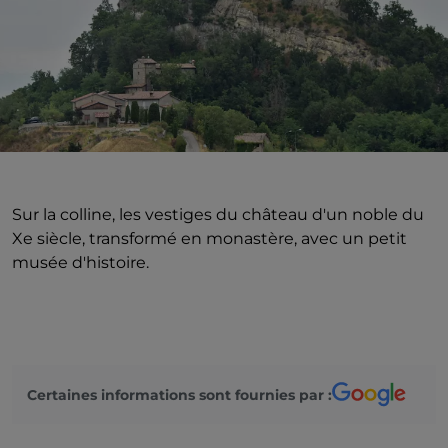
Sur la colline, les vestiges du château d'un noble du
Xe siècle, transformé en monastère, avec un petit
musée d'histoire.
Certaines informations sont fournies par :