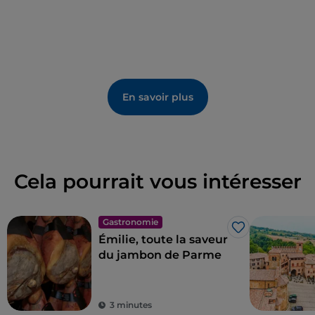
En savoir plus
Cela pourrait vous intéresser
Gastronomie
J’aime
Émilie, toute la saveur
du jambon de Parme
3 minutes