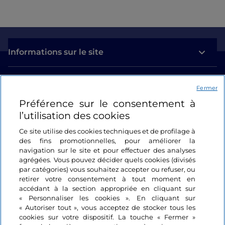
Informations sur le site
Liens utiles
Fermer
Préférence sur le consentement à
Se connecter
l’utilisation des cookies
Suivez-nous
Ce site utilise des cookies techniques et de profilage à
des fins promotionnelles, pour améliorer la
navigation sur le site et pour effectuer des analyses
agrégées. Vous pouvez décider quels cookies (divisés
par catégories) vous souhaitez accepter ou refuser, ou
retirer votre consentement à tout moment en
accédant à la section appropriée en cliquant sur
« Personnaliser les cookies ». En cliquant sur
« Autoriser tout », vous acceptez de stocker tous les
cookies sur votre dispositif. La touche « Fermer »