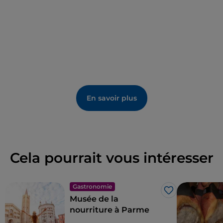
En savoir plus
Cela pourrait vous intéresser
Gastronomie
J’aime
Musée de la
nourriture à Parme