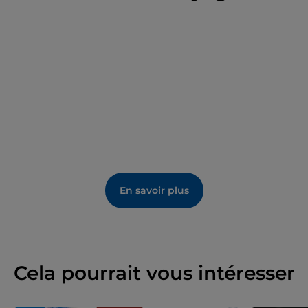
En savoir plus
Cela pourrait vous intéresser